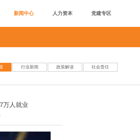
新闻中心
人力资本
党建专区
道
行业新闻
政策解读
社会责任
7万人就业
1