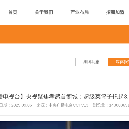
首页
关于我们
产业布局
招商加盟
集团动态
媒体报
播电视台】央视聚焦孝感首衡城：超级菜篮子托起3.
日期：2025.09.06 来源：中央广播电台CCTV13 浏览量：14000369