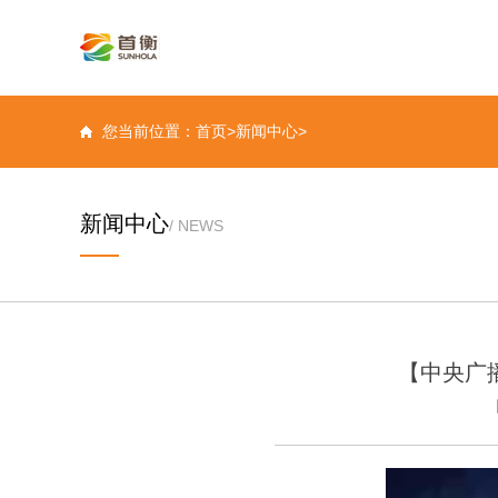
您当前位置：首页>新闻中心>
新闻中心
/ NEWS
【中央广