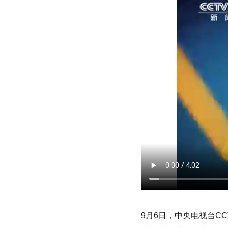
9月6日，中央电视台C