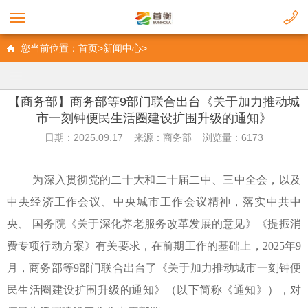
您当前位置：首页>新闻中心>
【商务部】商务部等9部门联合出台《关于加力推动城
市一刻钟便民生活圈建设扩围升级的通知》
日期：2025.09.17 来源：商务部 浏览量：6173
为深入贯彻党的二十大和二十届二中、三中全会，以及
中央经济工作会议、中央城市工作会议精神，落实中共中
央、
国务院《关于深化养老服务改革发展的意见》《提振消
费专项行动方案》有关要求，在前期工作的基础上，
2025年9
月，商务部等9部门联合出台了《关于加力推动城市一刻钟便
民生活圈建设扩围升级的通知》（以下简称《通知》），对