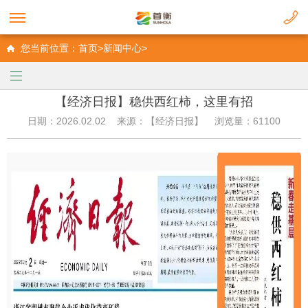
您当前位置：首页>新闻中心>
【经济日报】稳供西红柿，这里有招
日期：2026.02.02 来源：【经济日报】 浏览量：61100