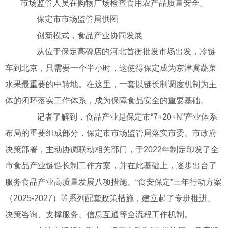
市场监管人员在购物广场检查食用农产品质量安全。
保定市市场监管局供图
创新模式，食品产业协同发展
从位于保定高碑店的河北首衡批发市场出发，冷链
车到北京，只需要一个半小时，这使得保定成为京津冀蔬菜
水果最重要的中转地。在这里，一套以链长制调度机制为主
体的闭环落实工作体系，成为保障食品安全的重要基础。
记者了解到，食品产业是保定市“7+20+N”产业体系
布局的重要组成部分，保定市市场监管局落实市委、市政府
决策部署，主动协调联动相关部门，于2022年制定印发了全
市食品产业链链长制工作方案，并在此基础上，逐步出台了
服务食品产业高质量发展八项措施、“食安保定”三年行动方案
（2025-2027）等系列配套政策措施，建立起了专班推进、
决策咨询、支撑服务、信息互通等全流程工作机制。