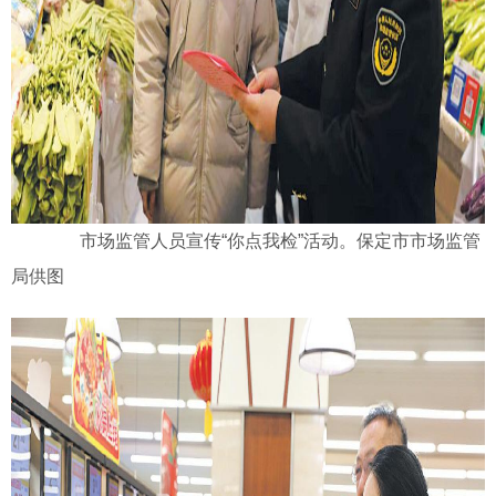
市场监管人员宣传“你点我检”活动。保定市市场监管
局供图