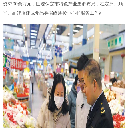
资3200余万元，围绕保定市特色产业集群布局，在定兴、顺
平、高碑店建成食品类省级质检中心和服务工作站。